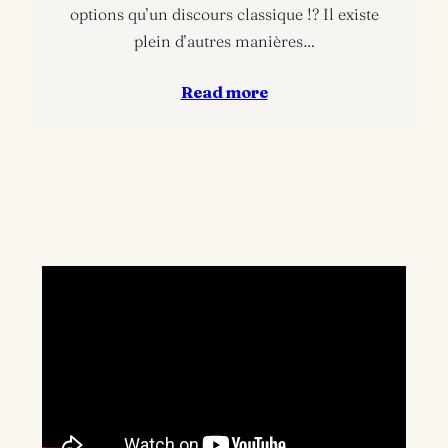
options qu’un discours classique !? Il existe
plein d’autres manières…
Read more