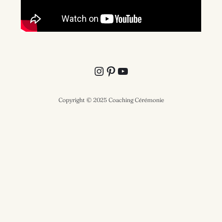
Instagram
Pinterest
YouTube
Copyright © 2025 Coaching Cérémonie