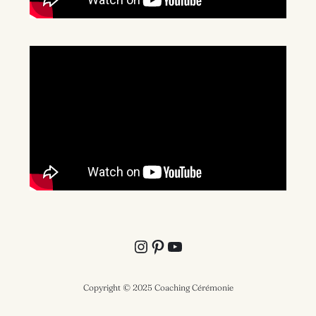
Instagram
Pinterest
YouTube
Copyright © 2025 Coaching Cérémonie