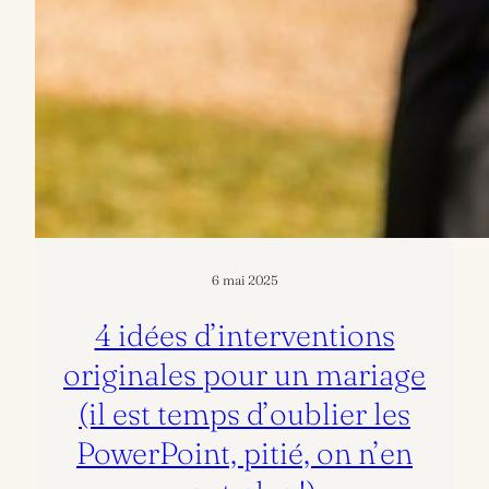
6 mai 2025
4 idées d’interventions
originales pour un mariage
(il est temps d’oublier les
PowerPoint, pitié, on n’en