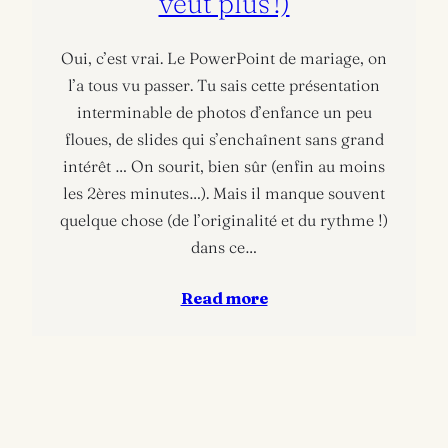
veut plus !)
Oui, c’est vrai. Le PowerPoint de mariage, on
l’a tous vu passer. Tu sais cette présentation
interminable de photos d’enfance un peu
floues, de slides qui s’enchaînent sans grand
intérêt … On sourit, bien sûr (enfin au moins
les 2ères minutes…). Mais il manque souvent
quelque chose (de l’originalité et du rythme !)
dans ce…
Read more