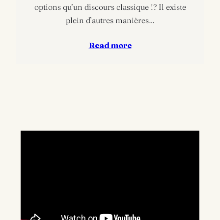
options qu’un discours classique !? Il existe
plein d’autres manières…
Read more