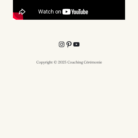
Instagram
Pinterest
YouTube
Copyright © 2025 Coaching Cérémonie