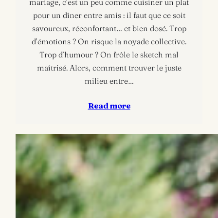
mariage, c’est un peu comme cuisiner un plat
pour un dîner entre amis : il faut que ce soit
savoureux, réconfortant… et bien dosé. Trop
d’émotions ? On risque la noyade collective.
Trop d’humour ? On frôle le sketch mal
maîtrisé. Alors, comment trouver le juste
milieu entre…
Read more