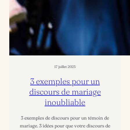
17 juillet 2025
3 exemples pour un
discours de mariage
inoubliable
3 exemples de discours pour un témoin de
mariage. 3 idées pour que votre discours de