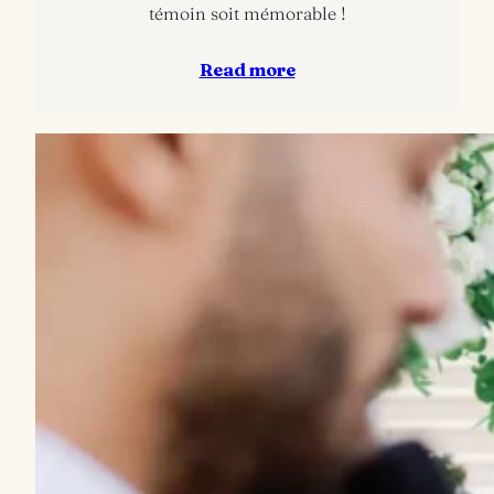
témoin soit mémorable !
Read more