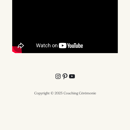
Instagram
Pinterest
YouTube
Copyright © 2025 Coaching Cérémonie