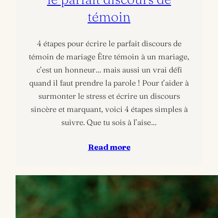
témoin
4 étapes pour écrire le parfait discours de
témoin de mariage Être témoin à un mariage,
c’est un honneur… mais aussi un vrai défi
quand il faut prendre la parole ! Pour t’aider à
surmonter le stress et écrire un discours
sincère et marquant, voici 4 étapes simples à
suivre. Que tu sois à l’aise…
Read more