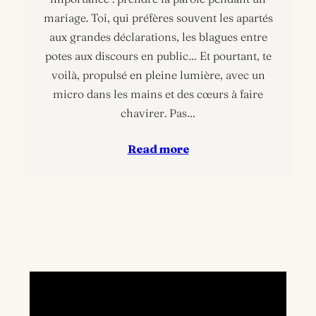
mariage. Toi, qui préfères souvent les apartés
aux grandes déclarations, les blagues entre
potes aux discours en public… Et pourtant, te
voilà, propulsé en pleine lumière, avec un
micro dans les mains et des cœurs à faire
chavirer. Pas…
Read more