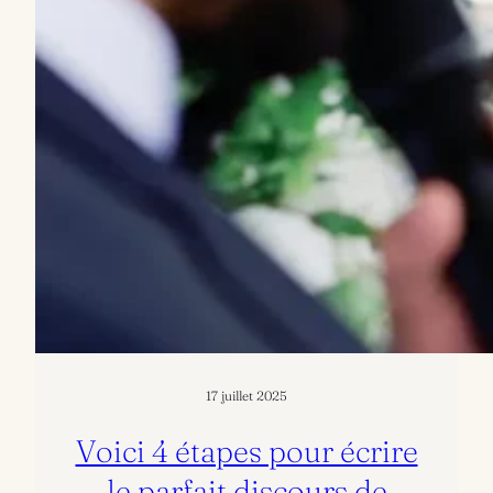
17 juillet 2025
Voici 4 étapes pour écrire
le parfait discours de