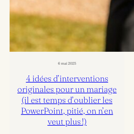
6 mai 2025
4 idées d’interventions
originales pour un mariage
(il est temps d’oublier les
PowerPoint, pitié, on n’en
veut plus !)