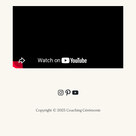
Instagram
Pinterest
YouTube
Copyright © 2025 Coaching Cérémonie