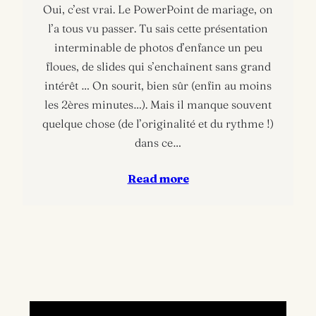
Oui, c’est vrai. Le PowerPoint de mariage, on
l’a tous vu passer. Tu sais cette présentation
interminable de photos d’enfance un peu
floues, de slides qui s’enchaînent sans grand
intérêt … On sourit, bien sûr (enfin au moins
les 2ères minutes…). Mais il manque souvent
quelque chose (de l’originalité et du rythme !)
dans ce…
Read more