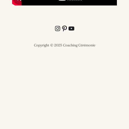
Instagram
Pinterest
YouTube
Copyright © 2025 Coaching Cérémonie