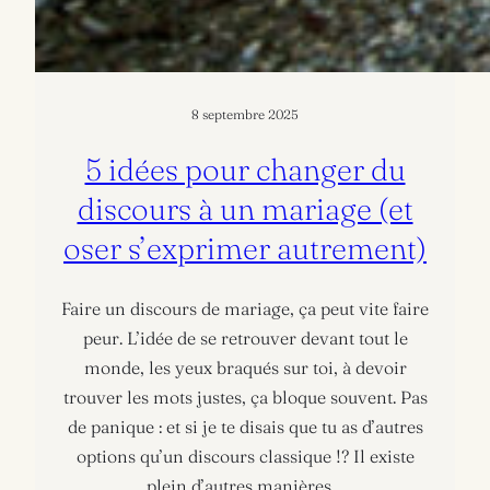
8 septembre 2025
5 idées pour changer du
discours à un mariage (et
oser s’exprimer autrement)
Faire un discours de mariage, ça peut vite faire
peur. L’idée de se retrouver devant tout le
monde, les yeux braqués sur toi, à devoir
trouver les mots justes, ça bloque souvent. Pas
de panique : et si je te disais que tu as d’autres
options qu’un discours classique !? Il existe
plein d’autres manières…