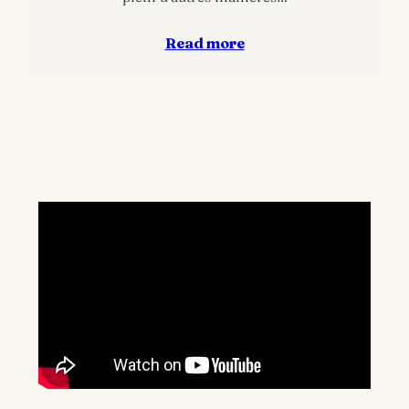
Read more