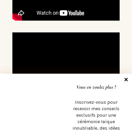
Vous en voulez plus ?
Inscrivez-vous pour
recevoir mes conseils
exclusifs pour une
cérémonie laïque
inoubliable, des idées