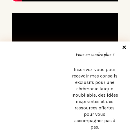
Vous en voulez plus ?
Inscrivez-vous pour
recevoir mes conseils
exclusifs pour une
cérémonie laïque
inoubliable, des idées
inspirantes et des
ressources offertes
pour vous
accompagner pas à
pas
.