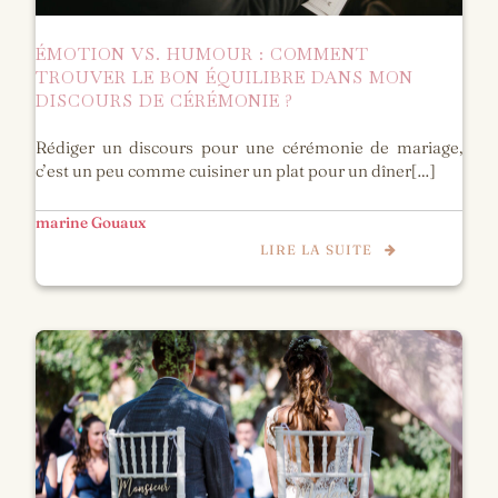
ÉMOTION VS. HUMOUR : COMMENT
TROUVER LE BON ÉQUILIBRE DANS MON
DISCOURS DE CÉRÉMONIE ?
Rédiger un discours pour une cérémonie de mariage,
c’est un peu comme cuisiner un plat pour un dîner[…]
marine Gouaux
LIRE LA SUITE