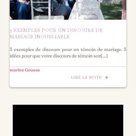
3 EXEMPLES POUR UN DISCOURS DE
MARIAGE INOUBLIABLE
3 exemples de discours pour un témoin de mariage. 3
idées pour que votre discours de témoin soit[…]
marine Gouaux
LIRE LA SUITE